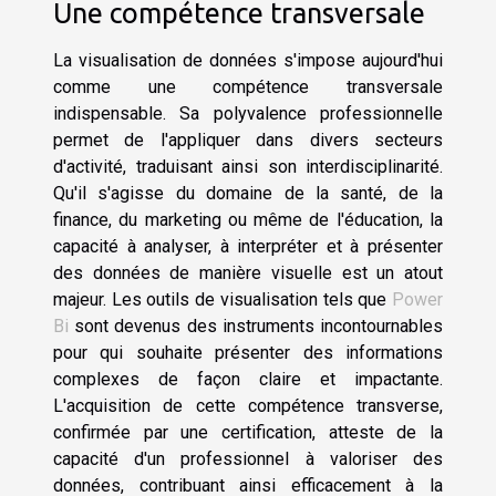
Une compétence transversale
La visualisation de données s'impose aujourd'hui
comme une compétence transversale
indispensable. Sa polyvalence professionnelle
permet de l'appliquer dans divers secteurs
d'activité, traduisant ainsi son interdisciplinarité.
Qu'il s'agisse du domaine de la santé, de la
finance, du marketing ou même de l'éducation, la
capacité à analyser, à interpréter et à présenter
des données de manière visuelle est un atout
majeur. Les outils de visualisation tels que
Power
Bi
sont devenus des instruments incontournables
pour qui souhaite présenter des informations
complexes de façon claire et impactante.
L'acquisition de cette compétence transverse,
confirmée par une certification, atteste de la
capacité d'un professionnel à valoriser des
données, contribuant ainsi efficacement à la