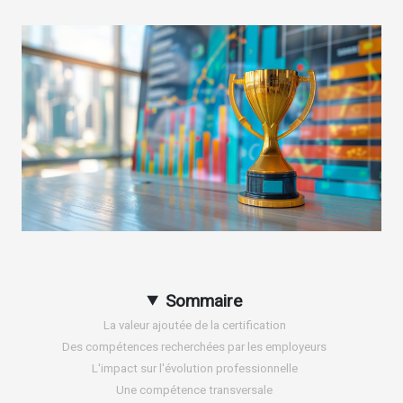
Sommaire
La valeur ajoutée de la certification
Des compétences recherchées par les employeurs
L'impact sur l'évolution professionnelle
Une compétence transversale