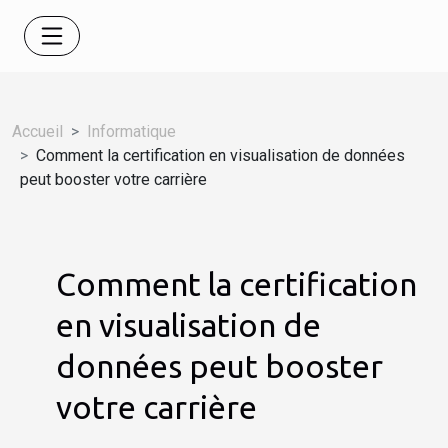
Accueil
Informatique
Comment la certification en visualisation de données
peut booster votre carrière
Comment la certification
en visualisation de
données peut booster
votre carrière