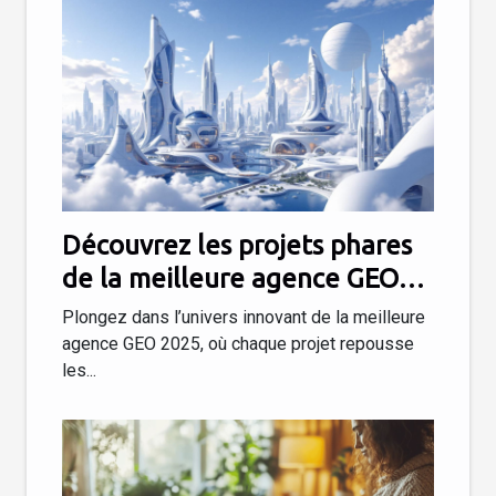
Découvrez les projets phares
de la meilleure agence GEO
2025
Plongez dans l’univers innovant de la meilleure
agence GEO 2025, où chaque projet repousse
les...