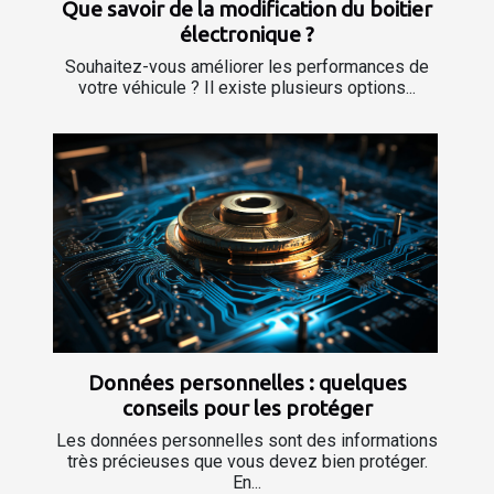
Que savoir de la modification du boitier
électronique ?
Souhaitez-vous améliorer les performances de
votre véhicule ? Il existe plusieurs options...
Données personnelles : quelques
conseils pour les protéger
Les données personnelles sont des informations
très précieuses que vous devez bien protéger.
En...