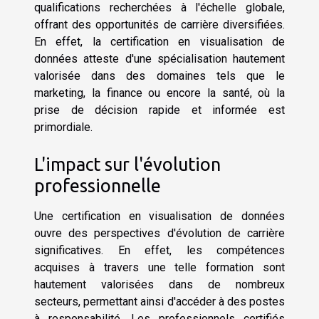
qualifications recherchées à l'échelle globale,
offrant des opportunités de carrière diversifiées.
En effet, la certification en visualisation de
données atteste d'une spécialisation hautement
valorisée dans des domaines tels que le
marketing, la finance ou encore la santé, où la
prise de décision rapide et informée est
primordiale.
L'impact sur l'évolution
professionnelle
Une certification en visualisation de données
ouvre des perspectives d'évolution de carrière
significatives. En effet, les compétences
acquises à travers une telle formation sont
hautement valorisées dans de nombreux
secteurs, permettant ainsi d'accéder à des postes
à responsabilité. Les professionnels certifiés