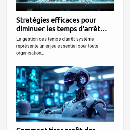
Stratégies efficaces pour
diminuer les temps d'arrêt
système
La gestion des temps d'arrêt système
représente un enjeu essentiel pour toute
organisation...