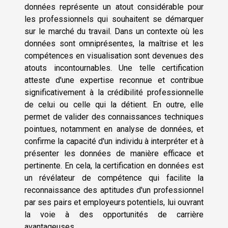
données représente un atout considérable pour
les professionnels qui souhaitent se démarquer
sur le marché du travail. Dans un contexte où les
données sont omniprésentes, la maîtrise et les
compétences en visualisation sont devenues des
atouts incontournables. Une telle certification
atteste d'une expertise reconnue et contribue
significativement à la crédibilité professionnelle
de celui ou celle qui la détient. En outre, elle
permet de valider des connaissances techniques
pointues, notamment en analyse de données, et
confirme la capacité d'un individu à interpréter et à
présenter les données de manière efficace et
pertinente. En cela, la certification en données est
un révélateur de compétence qui facilite la
reconnaissance des aptitudes d'un professionnel
par ses pairs et employeurs potentiels, lui ouvrant
la voie à des opportunités de carrière
avantageuses.