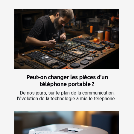
Peut-on changer les pièces d'un
téléphone portable ?
De nos jours, sur le plan de la communication,
l'évolution de la technologie a mis le téléphone...