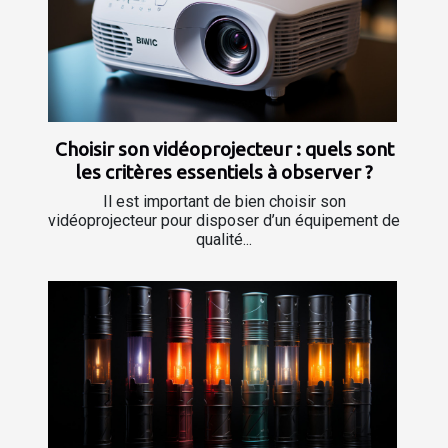
Choisir son vidéoprojecteur : quels sont
les critères essentiels à observer ?
Il est important de bien choisir son
vidéoprojecteur pour disposer d’un équipement de
qualité...