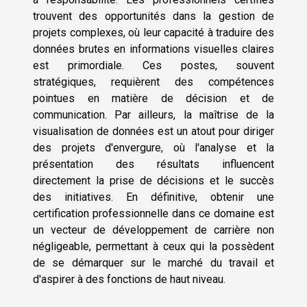
trouvent des opportunités dans la gestion de
projets complexes, où leur capacité à traduire des
données brutes en informations visuelles claires
est primordiale. Ces postes, souvent
stratégiques, requièrent des compétences
pointues en matière de décision et de
communication. Par ailleurs, la maîtrise de la
visualisation de données est un atout pour diriger
des projets d'envergure, où l'analyse et la
présentation des résultats influencent
directement la prise de décisions et le succès
des initiatives. En définitive, obtenir une
certification professionnelle dans ce domaine est
un vecteur de développement de carrière non
négligeable, permettant à ceux qui la possèdent
de se démarquer sur le marché du travail et
d'aspirer à des fonctions de haut niveau.