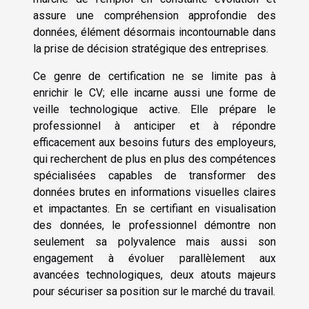
assure une compréhension approfondie des
données, élément désormais incontournable dans
la prise de décision stratégique des entreprises.
Ce genre de certification ne se limite pas à
enrichir le CV; elle incarne aussi une forme de
veille technologique active. Elle prépare le
professionnel à anticiper et à répondre
efficacement aux besoins futurs des employeurs,
qui recherchent de plus en plus des compétences
spécialisées capables de transformer des
données brutes en informations visuelles claires
et impactantes. En se certifiant en visualisation
des données, le professionnel démontre non
seulement sa polyvalence mais aussi son
engagement à évoluer parallèlement aux
avancées technologiques, deux atouts majeurs
pour sécuriser sa position sur le marché du travail.