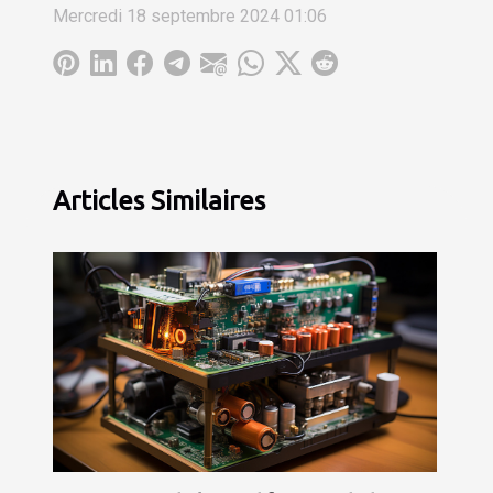
Mercredi 18 septembre 2024 01:06
Articles Similaires