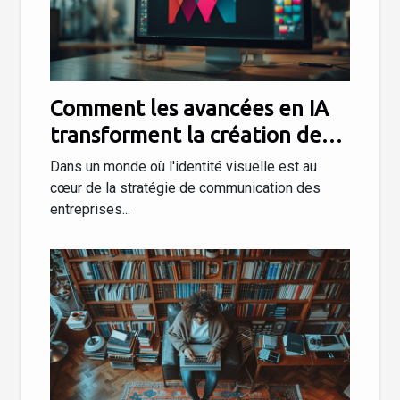
Comment les avancées en IA
transforment la création de
logos
Dans un monde où l'identité visuelle est au
cœur de la stratégie de communication des
entreprises...