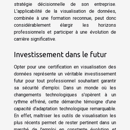
stratégie décisionnelle de son entreprise.
L'applicabilité de la visualisation de données,
combinée à une formation reconnue, peut donc
considérablement élargir les horizons
professionnels et participer à une évolution de
carrière significative.
Investissement dans le futur
Opter pour une certification en visualisation des
données représente un véritable investissement
futur pour tout professionnel souhaitant garantir
sa sécurité d'emploi. Dans un monde où les
changements technologiques s'opèrent à un
rythme effréné, cette démarche témoigne d'une
capacité d'adaptation technologique remarquable.
En effet, maîtriser les outils de visualisation les
plus récents permet de rester pertinent dans un
marché de l'emploi en constante évolution et