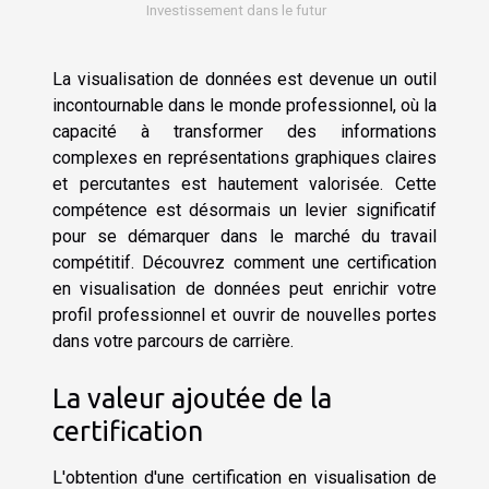
Investissement dans le futur
La visualisation de données est devenue un outil
incontournable dans le monde professionnel, où la
capacité à transformer des informations
complexes en représentations graphiques claires
et percutantes est hautement valorisée. Cette
compétence est désormais un levier significatif
pour se démarquer dans le marché du travail
compétitif. Découvrez comment une certification
en visualisation de données peut enrichir votre
profil professionnel et ouvrir de nouvelles portes
dans votre parcours de carrière.
La valeur ajoutée de la
certification
L'obtention d'une certification en visualisation de