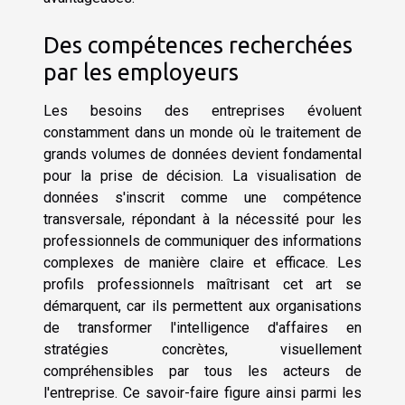
Des compétences recherchées
par les employeurs
Les besoins des entreprises évoluent
constamment dans un monde où le traitement de
grands volumes de données devient fondamental
pour la prise de décision. La visualisation de
données s'inscrit comme une compétence
transversale, répondant à la nécessité pour les
professionnels de communiquer des informations
complexes de manière claire et efficace. Les
profils professionnels maîtrisant cet art se
démarquent, car ils permettent aux organisations
de transformer l'intelligence d'affaires en
stratégies concrètes, visuellement
compréhensibles par tous les acteurs de
l'entreprise. Ce savoir-faire figure ainsi parmi les