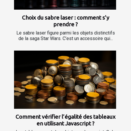
Choix du sabre laser : comment s’y
prendre ?
Le sabre laser figure parmi les objets distinctifs
de la saga Star Wars. C’est un accessoire qui...
Comment vérifier l’égalité des tableaux
en utilisant Javascript ?