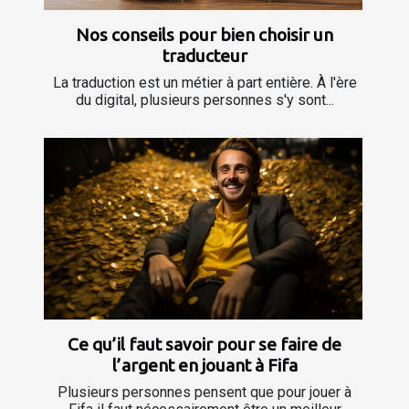
Nos conseils pour bien choisir un
traducteur
La traduction est un métier à part entière. À l'ère
du digital, plusieurs personnes s'y sont...
Ce qu’il faut savoir pour se faire de
l’argent en jouant à Fifa
Plusieurs personnes pensent que pour jouer à