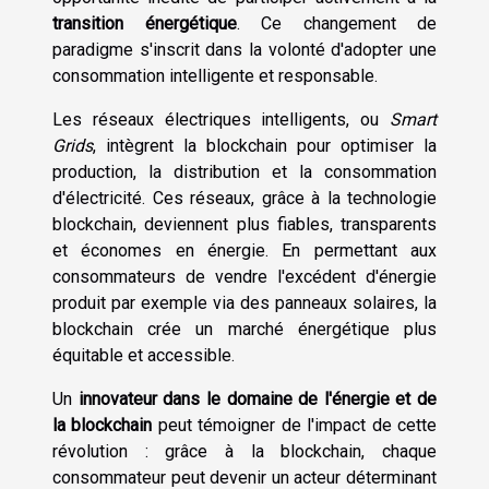
transition énergétique
. Ce changement de
paradigme s'inscrit dans la volonté d'adopter une
consommation intelligente et responsable.
Les réseaux électriques intelligents, ou
Smart
Grids
, intègrent la blockchain pour optimiser la
production, la distribution et la consommation
d'électricité. Ces réseaux, grâce à la technologie
blockchain, deviennent plus fiables, transparents
et économes en énergie. En permettant aux
consommateurs de vendre l'excédent d'énergie
produit par exemple via des panneaux solaires, la
blockchain crée un marché énergétique plus
équitable et accessible.
Un
innovateur dans le domaine de l'énergie et de
la blockchain
peut témoigner de l'impact de cette
révolution : grâce à la blockchain, chaque
consommateur peut devenir un acteur déterminant