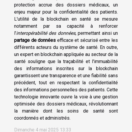
protection accrue des dossiers médicaux, un
enjeu majeur pour la confidentialité des patients.
L'utilité de la blockchain en santé se mesure
notamment par sa capacité à renforcer
l'
interopérabilité des données
, permettant ainsi un
partage de données
efficace et sécurisé entre les
différents acteurs du système de santé. En outre,
un expert en blockchain appliquée au secteur de la
santé souligne que la traçabilité et l'immuabilité
des informations inscrites sur la blockchain
garantissent une transparence et une fiabilité sans
précédent, tout en respectant la confidentialité
des informations personnelles des patients. Cette
technologie innovante ouvre la voie à une gestion
optimisée des dossiers médicaux, révolutionnant
la manière dont les soins de santé sont
coordonnés et administrés.
Dimanche 4 mai 2025 13:33