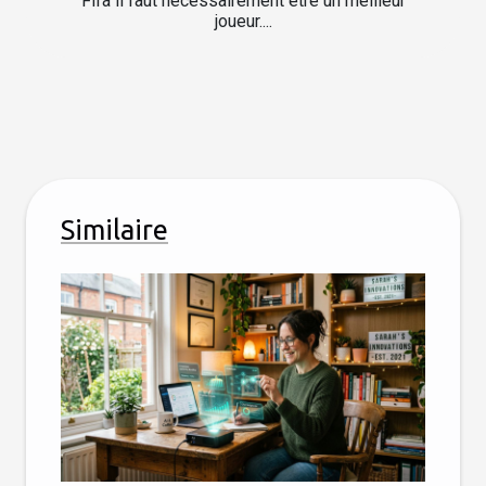
Fifa il faut nécessairement être un meilleur
joueur....
Similaire