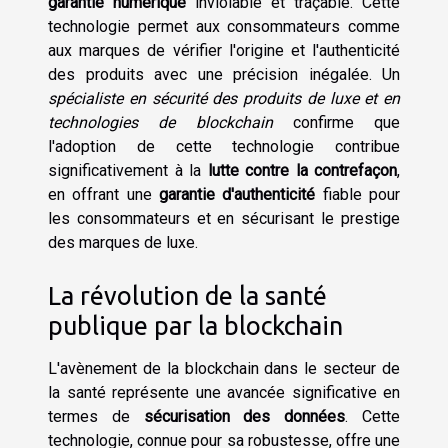
garantie numérique
inviolable et traçable. Cette
technologie permet aux consommateurs comme
aux marques de vérifier l'origine et l'authenticité
des produits avec une précision inégalée. Un
spécialiste en sécurité des produits de luxe et en
technologies de blockchain
confirme que
l'adoption de cette technologie contribue
significativement à la
lutte contre la contrefaçon
,
en offrant une
garantie d'authenticité
fiable pour
les consommateurs et en sécurisant le prestige
des marques de luxe.
La révolution de la santé
publique par la blockchain
L'avènement de la blockchain dans le secteur de
la santé représente une avancée significative en
termes de
sécurisation des données
. Cette
technologie, connue pour sa robustesse, offre une