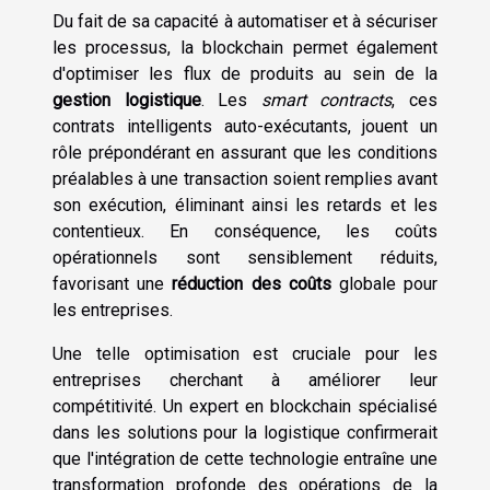
Du fait de sa capacité à automatiser et à sécuriser
les processus, la blockchain permet également
d'optimiser les flux de produits au sein de la
gestion logistique
. Les
smart contracts
, ces
contrats intelligents auto-exécutants, jouent un
rôle prépondérant en assurant que les conditions
préalables à une transaction soient remplies avant
son exécution, éliminant ainsi les retards et les
contentieux. En conséquence, les coûts
opérationnels sont sensiblement réduits,
favorisant une
réduction des coûts
globale pour
les entreprises.
Une telle optimisation est cruciale pour les
entreprises cherchant à améliorer leur
compétitivité. Un expert en blockchain spécialisé
dans les solutions pour la logistique confirmerait
que l'intégration de cette technologie entraîne une
transformation profonde des opérations de la