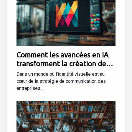
Comment les avancées en IA
transforment la création de
logos
Dans un monde où l'identité visuelle est au
cœur de la stratégie de communication des
entreprises...