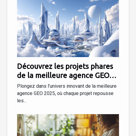
Découvrez les projets phares
de la meilleure agence GEO
2025
Plongez dans l’univers innovant de la meilleure
agence GEO 2025, où chaque projet repousse
les...