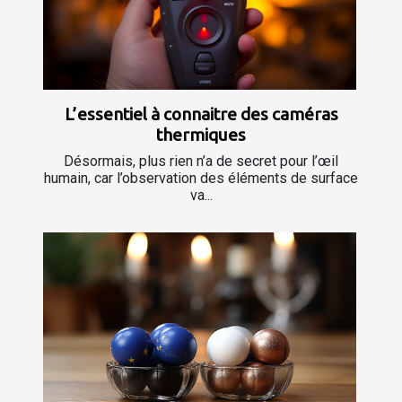
L’essentiel à connaitre des caméras
thermiques
Désormais, plus rien n’a de secret pour l’œil
humain, car l’observation des éléments de surface
va...