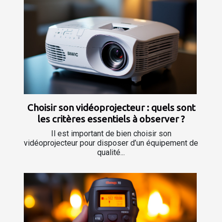
Choisir son vidéoprojecteur : quels sont
les critères essentiels à observer ?
Il est important de bien choisir son
vidéoprojecteur pour disposer d’un équipement de
qualité...