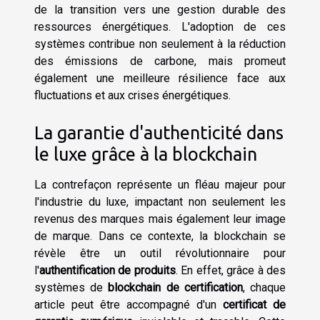
de la transition vers une gestion durable des
ressources énergétiques. L'adoption de ces
systèmes contribue non seulement à la réduction
des émissions de carbone, mais promeut
également une meilleure résilience face aux
fluctuations et aux crises énergétiques.
La garantie d'authenticité dans
le luxe grâce à la blockchain
La contrefaçon représente un fléau majeur pour
l'industrie du luxe, impactant non seulement les
revenus des marques mais également leur image
de marque. Dans ce contexte, la blockchain se
révèle être un outil révolutionnaire pour
l'
authentification de produits
. En effet, grâce à des
systèmes de
blockchain de certification
, chaque
article peut être accompagné d'un
certificat de