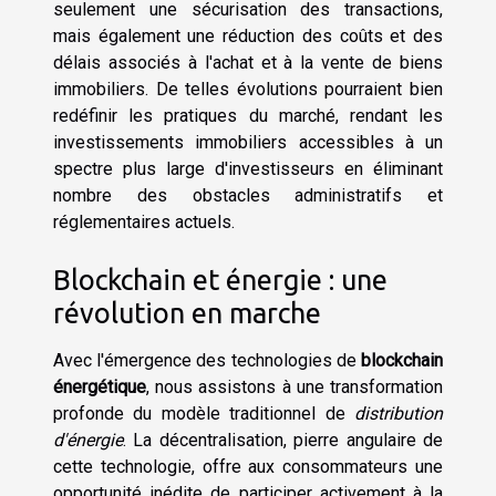
seulement une sécurisation des transactions,
mais également une réduction des coûts et des
délais associés à l'achat et à la vente de biens
immobiliers. De telles évolutions pourraient bien
redéfinir les pratiques du marché, rendant les
investissements immobiliers accessibles à un
spectre plus large d'investisseurs en éliminant
nombre des obstacles administratifs et
réglementaires actuels.
Blockchain et énergie : une
révolution en marche
Avec l'émergence des technologies de
blockchain
énergétique
, nous assistons à une transformation
profonde du modèle traditionnel de
distribution
d'énergie
. La décentralisation, pierre angulaire de
cette technologie, offre aux consommateurs une
opportunité inédite de participer activement à la