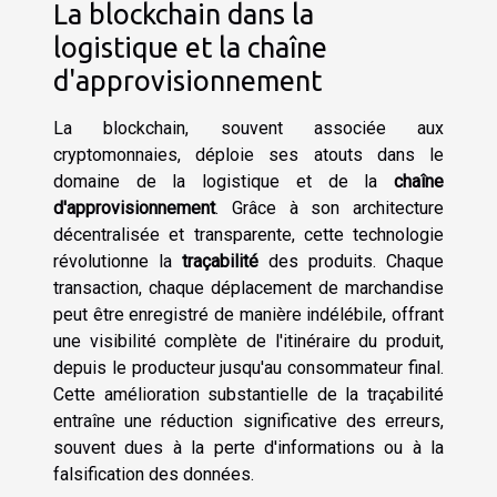
La blockchain dans la
logistique et la chaîne
d'approvisionnement
La blockchain, souvent associée aux
cryptomonnaies, déploie ses atouts dans le
domaine de la logistique et de la
chaîne
d'approvisionnement
. Grâce à son architecture
décentralisée et transparente, cette technologie
révolutionne la
traçabilité
des produits. Chaque
transaction, chaque déplacement de marchandise
peut être enregistré de manière indélébile, offrant
une visibilité complète de l'itinéraire du produit,
depuis le producteur jusqu'au consommateur final.
Cette amélioration substantielle de la traçabilité
entraîne une réduction significative des erreurs,
souvent dues à la perte d'informations ou à la
falsification des données.