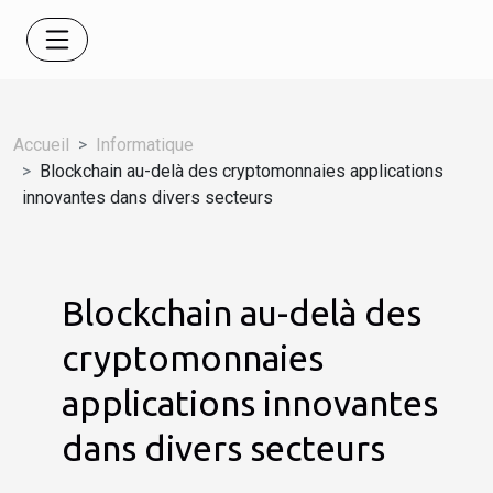
Accueil
Informatique
Blockchain au-delà des cryptomonnaies applications
innovantes dans divers secteurs
Blockchain au-delà des
cryptomonnaies
applications innovantes
dans divers secteurs