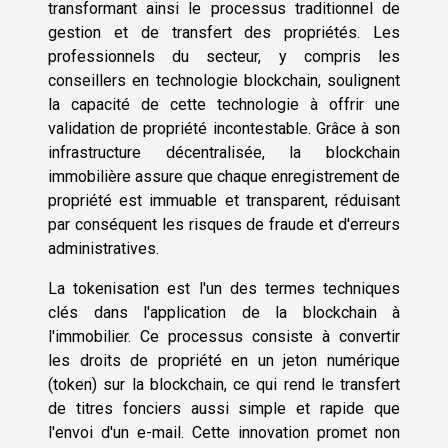
transformant ainsi le processus traditionnel de
gestion et de transfert des propriétés. Les
professionnels du secteur, y compris les
conseillers en technologie blockchain, soulignent
la capacité de cette technologie à offrir une
validation de propriété incontestable. Grâce à son
infrastructure décentralisée, la blockchain
immobilière assure que chaque enregistrement de
propriété est immuable et transparent, réduisant
par conséquent les risques de fraude et d'erreurs
administratives.
La tokenisation est l'un des termes techniques
clés dans l'application de la blockchain à
l'immobilier. Ce processus consiste à convertir
les droits de propriété en un jeton numérique
(token) sur la blockchain, ce qui rend le transfert
de titres fonciers aussi simple et rapide que
l'envoi d'un e-mail. Cette innovation promet non