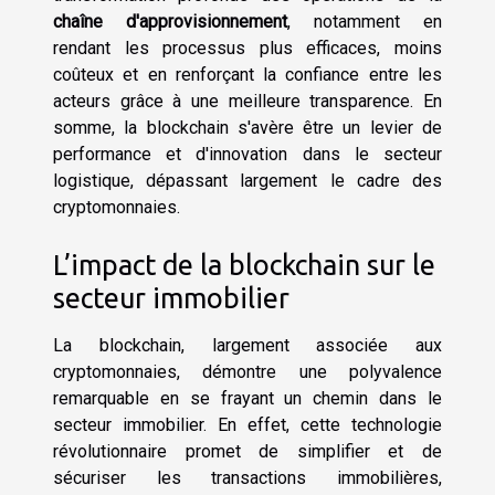
chaîne d'approvisionnement
, notamment en
rendant les processus plus efficaces, moins
coûteux et en renforçant la confiance entre les
acteurs grâce à une meilleure transparence. En
somme, la blockchain s'avère être un levier de
performance et d'innovation dans le secteur
logistique, dépassant largement le cadre des
cryptomonnaies.
L’impact de la blockchain sur le
secteur immobilier
La blockchain, largement associée aux
cryptomonnaies, démontre une polyvalence
remarquable en se frayant un chemin dans le
secteur immobilier. En effet, cette technologie
révolutionnaire promet de simplifier et de
sécuriser les transactions immobilières,