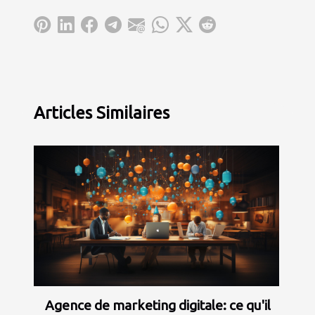
Articles Similaires
Agence de marketing digitale: ce qu'il