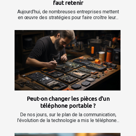
faut retenir
Aujourd’hui, de nombreuses entreprises mettent
en œuvre des stratégies pour faire croître leur...
Peut-on changer les pièces d'un
téléphone portable ?
De nos jours, sur le plan de la communication,
l'évolution de la technologie a mis le téléphone...