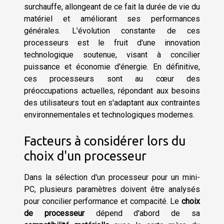
surchauffe, allongeant de ce fait la durée de vie du
matériel et améliorant ses performances
générales. L'évolution constante de ces
processeurs est le fruit d'une innovation
technologique soutenue, visant à concilier
puissance et économie d'énergie. En définitive,
ces processeurs sont au cœur des
préoccupations actuelles, répondant aux besoins
des utilisateurs tout en s'adaptant aux contraintes
environnementales et technologiques modernes.
Facteurs à considérer lors du
choix d'un processeur
Dans la sélection d'un processeur pour un mini-
PC, plusieurs paramètres doivent être analysés
pour concilier performance et compacité. Le
choix
de processeur
dépend d'abord de sa