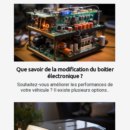
Que savoir de la modification du boitier
électronique ?
Souhaitez-vous améliorer les performances de
votre véhicule ? Il existe plusieurs options...