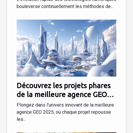
bouleverse continuellement les méthodes de...
Découvrez les projets phares
de la meilleure agence GEO
2025
Plongez dans l’univers innovant de la meilleure
agence GEO 2025, où chaque projet repousse
les...