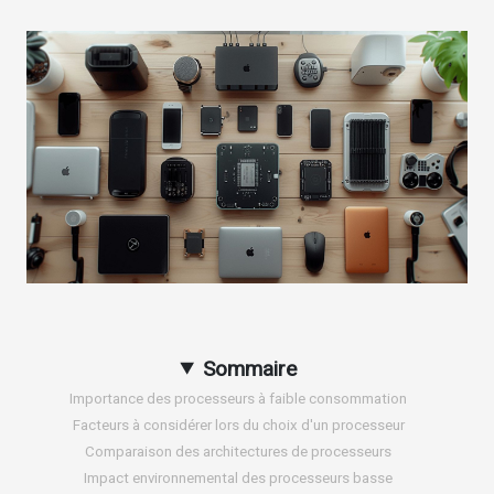
Sommaire
Importance des processeurs à faible consommation
Facteurs à considérer lors du choix d'un processeur
Comparaison des architectures de processeurs
Impact environnemental des processeurs basse