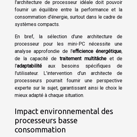
l'architecture de processeur idéale doit pouvoir
fournir un équilibre entre la performance et la
consommation d'énergie, surtout dans le cadre de
systèmes compacts.
En bref, la sélection d'une architecture de
processeur pour les mini-PC nécessite une
analyse approfondie de l'
efficience énergétique
,
de la capacité de
traitement multitâche
et de
l'
adaptabilité
aux besoins spécifiques de
l'utilisateur. L'intervention d'un architecte de
processeurs pourrait fournir une perspective
experte sur le sujet, garantissant ainsi le choix le
mieux adapté à chaque situation.
Impact environnemental des
processeurs basse
consommation