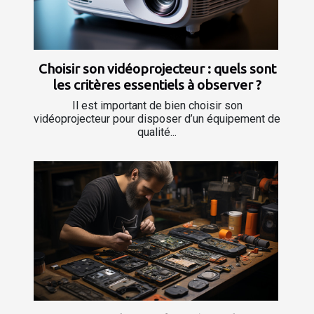
Choisir son vidéoprojecteur : quels sont
les critères essentiels à observer ?
Il est important de bien choisir son
vidéoprojecteur pour disposer d’un équipement de
qualité...