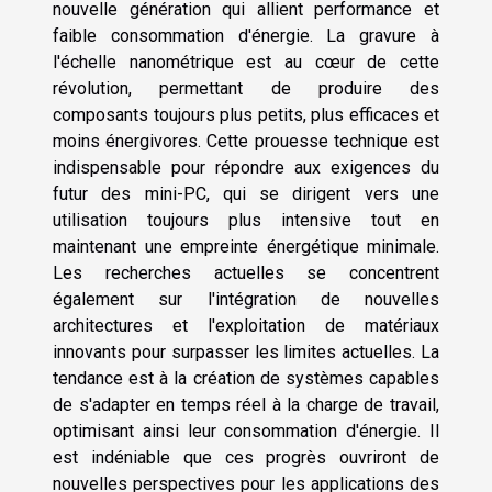
nouvelle génération qui allient performance et
faible consommation d'énergie. La gravure à
l'échelle nanométrique est au cœur de cette
révolution, permettant de produire des
composants toujours plus petits, plus efficaces et
moins énergivores. Cette prouesse technique est
indispensable pour répondre aux exigences du
futur des mini-PC, qui se dirigent vers une
utilisation toujours plus intensive tout en
maintenant une empreinte énergétique minimale.
Les recherches actuelles se concentrent
également sur l'intégration de nouvelles
architectures et l'exploitation de matériaux
innovants pour surpasser les limites actuelles. La
tendance est à la création de systèmes capables
de s'adapter en temps réel à la charge de travail,
optimisant ainsi leur consommation d'énergie. Il
est indéniable que ces progrès ouvriront de
nouvelles perspectives pour les applications des