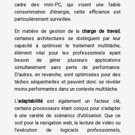
cadre des mini-PC, qui visent une faible
consommation d'énergie, cette efficience est
particulièrement surveillée.
En matière de gestion de la
charge de travail
,
certaines architectures se distinguent par leur
capacité à optimiser le traitement multitâche,
élément vital pour les professionnels ayant
besoin de gérer plusieurs applications
simultanément sans perte de performance.
D'autres, en revanche, sont optimisées pour des
tâches séquentielles et peuvent donc se révéler
moins performantes dans un contexte multitâche.
L'
adaptabilité
est également un facteur clé,
certains processeurs étant conçus pour s'adapter
à une variété de scénarios d'utilisation. Que ce
soit pour la navigation web, la lecture de vidéo ou
l'exécution de logiciels professionnels,