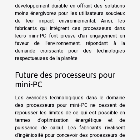
développement durable en offrant des solutions
moins énergivores pour les utilisateurs soucieux
de leur impact environnemental. Ainsi, les
fabricants qui intègrent ces processeurs dans
leurs mini-PC font preuve d'un engagement en
faveur de l'environnement, répondant à la
demande croissante pour des technologies
respectueuses de la planète.
Future des processeurs pour
mini-PC
Les avancées technologiques dans le domaine
des processeurs pour mini-PC ne cessent de
repousser les limites de ce qui est possible en
termes d'optimisation énergétique et de
puissance de calcul. Les fabricants rivalisent
d'ingéniosité pour concevoir des processeurs de