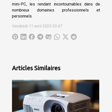
mini-PC, les rendant incontournables dans de
nombreux domaines professionnels et
personnels.
Vendredi 11 avril 2025 03:47
Articles Similaires