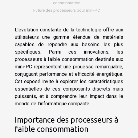
consommation
Future des processeurs pour mini-PC
L'évolution constante de la technologie offre aux
utilisateurs une gamme étendue de matériels
capables de répondre aux besoins les plus
spécifiques. Parmi ces innovations, les
processeurs à faible consommation destinés aux
mini-PC représentent une prouesse remarquable,
conjuguant performance et efficacité énergétique.
Cet exposé invite à explorer les caractéristiques
essentielles de ces composants discrets mais
puissants, et à comprendre leur impact dans le
monde de l'informatique compacte.
Importance des processeurs à
faible consommation