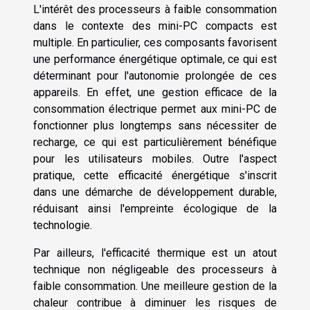
L'intérêt des processeurs à faible consommation
dans le contexte des mini-PC compacts est
multiple. En particulier, ces composants favorisent
une performance énergétique optimale, ce qui est
déterminant pour l'autonomie prolongée de ces
appareils. En effet, une gestion efficace de la
consommation électrique permet aux mini-PC de
fonctionner plus longtemps sans nécessiter de
recharge, ce qui est particulièrement bénéfique
pour les utilisateurs mobiles. Outre l'aspect
pratique, cette efficacité énergétique s'inscrit
dans une démarche de développement durable,
réduisant ainsi l'empreinte écologique de la
technologie.
Par ailleurs, l'efficacité thermique est un atout
technique non négligeable des processeurs à
faible consommation. Une meilleure gestion de la
chaleur contribue à diminuer les risques de