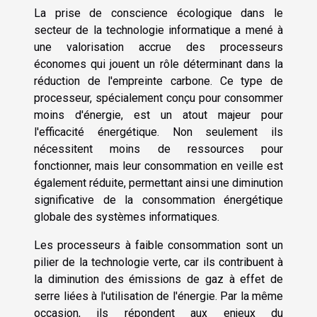
La prise de conscience écologique dans le
secteur de la technologie informatique a mené à
une valorisation accrue des processeurs
économes qui jouent un rôle déterminant dans la
réduction de l'empreinte carbone. Ce type de
processeur, spécialement conçu pour consommer
moins d'énergie, est un atout majeur pour
l'efficacité énergétique. Non seulement ils
nécessitent moins de ressources pour
fonctionner, mais leur consommation en veille est
également réduite, permettant ainsi une diminution
significative de la consommation énergétique
globale des systèmes informatiques.
Les processeurs à faible consommation sont un
pilier de la technologie verte, car ils contribuent à
la diminution des émissions de gaz à effet de
serre liées à l'utilisation de l'énergie. Par la même
occasion, ils répondent aux enjeux du