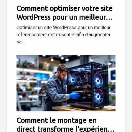
Comment optimiser votre site
WordPress pour un meilleur
référencement ?
Optimiser un site WordPress pour un meilleur
référencement est essentiel afin d’augmenter
sa...
Comment le montage en
direct transforme l'expérience