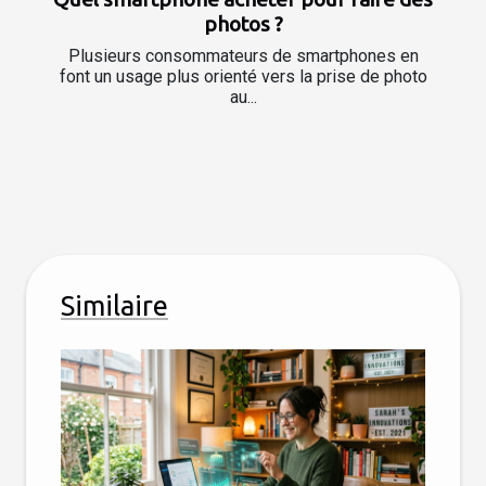
photos ?
Plusieurs consommateurs de smartphones en
font un usage plus orienté vers la prise de photo
au...
Similaire