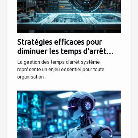
Stratégies efficaces pour
diminuer les temps d'arrêt
système
La gestion des temps d'arrêt système
représente un enjeu essentiel pour toute
organisation...