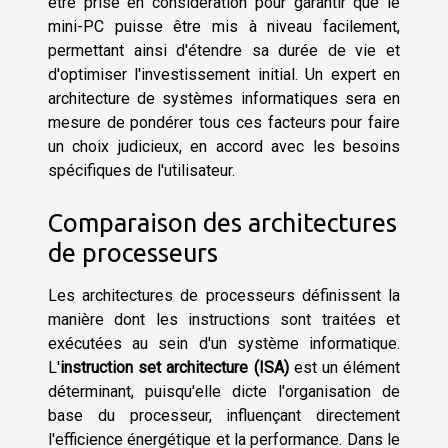
être prise en considération pour garantir que le
mini-PC puisse être mis à niveau facilement,
permettant ainsi d'étendre sa durée de vie et
d'optimiser l'investissement initial. Un expert en
architecture de systèmes informatiques sera en
mesure de pondérer tous ces facteurs pour faire
un choix judicieux, en accord avec les besoins
spécifiques de l'utilisateur.
Comparaison des architectures
de processeurs
Les architectures de processeurs définissent la
manière dont les instructions sont traitées et
exécutées au sein d'un système informatique.
L'
instruction set architecture (ISA)
est un élément
déterminant, puisqu'elle dicte l'organisation de
base du processeur, influençant directement
l'efficience énergétique et la performance. Dans le