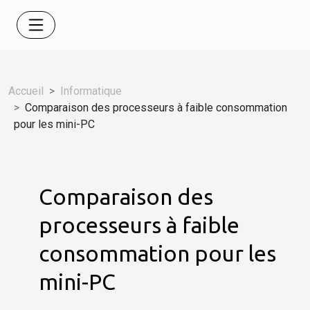
Accueil
Informatique
Comparaison des processeurs à faible consommation
pour les mini-PC
Comparaison des
processeurs à faible
consommation pour les
mini-PC