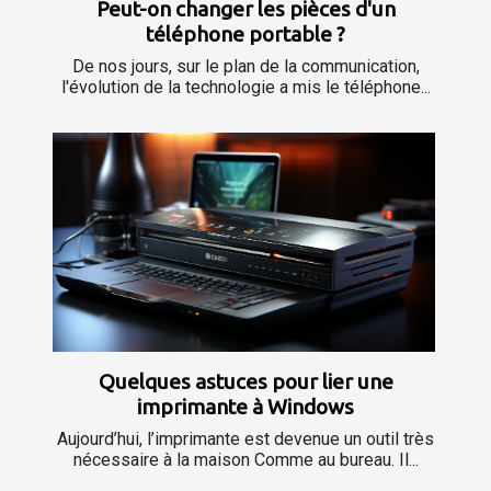
Peut-on changer les pièces d'un
téléphone portable ?
De nos jours, sur le plan de la communication,
l'évolution de la technologie a mis le téléphone...
Quelques astuces pour lier une
imprimante à Windows
Aujourd’hui, l’imprimante est devenue un outil très
nécessaire à la maison Comme au bureau. Il...