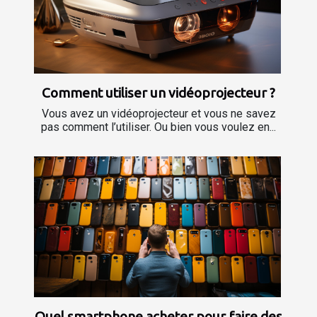
Comment utiliser un vidéoprojecteur ?
Vous avez un vidéoprojecteur et vous ne savez
pas comment l’utiliser. Ou bien vous voulez en...
Quel smartphone acheter pour faire des