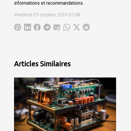
informations et recommandations.
Vendredi 25 octobre 2024 01:08
Articles Similaires