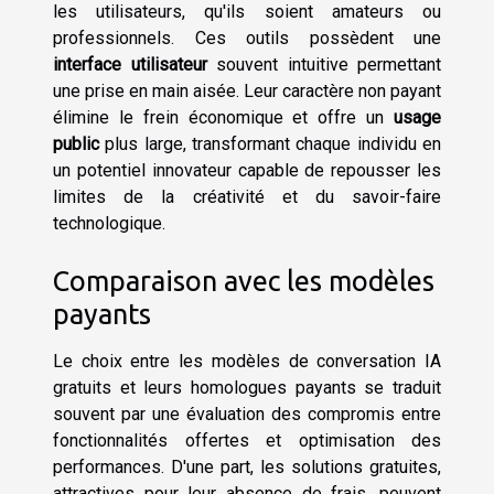
les utilisateurs, qu'ils soient amateurs ou
professionnels. Ces outils possèdent une
interface utilisateur
souvent intuitive permettant
une prise en main aisée. Leur caractère non payant
élimine le frein économique et offre un
usage
public
plus large, transformant chaque individu en
un potentiel innovateur capable de repousser les
limites de la créativité et du savoir-faire
technologique.
Comparaison avec les modèles
payants
Le choix entre les modèles de conversation IA
gratuits et leurs homologues payants se traduit
souvent par une évaluation des compromis entre
fonctionnalités offertes et optimisation des
performances. D'une part, les solutions gratuites,
attractives pour leur absence de frais, peuvent