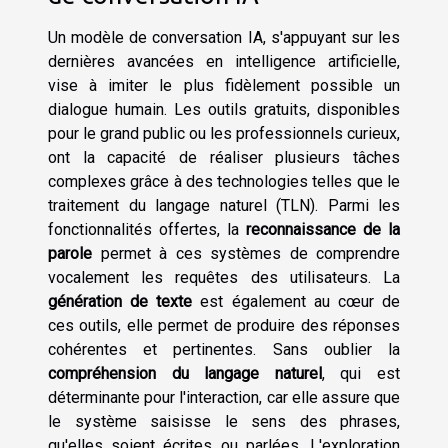
Un modèle de conversation IA, s'appuyant sur les
dernières avancées en intelligence artificielle,
vise à imiter le plus fidèlement possible un
dialogue humain. Les outils gratuits, disponibles
pour le grand public ou les professionnels curieux,
ont la capacité de réaliser plusieurs tâches
complexes grâce à des technologies telles que le
traitement du langage naturel (TLN). Parmi les
fonctionnalités offertes, la
reconnaissance de la
parole
permet à ces systèmes de comprendre
vocalement les requêtes des utilisateurs. La
génération de texte
est également au cœur de
ces outils, elle permet de produire des réponses
cohérentes et pertinentes. Sans oublier la
compréhension du langage naturel
, qui est
déterminante pour l'interaction, car elle assure que
le système saisisse le sens des phrases,
qu'elles soient écrites ou parlées. L'exploration