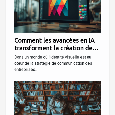
Comment les avancées en IA
transforment la création de
logos
Dans un monde où l'identité visuelle est au
cœur de la stratégie de communication des
entreprises...