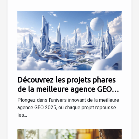
Découvrez les projets phares
de la meilleure agence GEO
2025
Plongez dans l’univers innovant de la meilleure
agence GEO 2025, où chaque projet repousse
les...