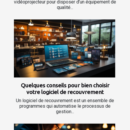
vidéoprojecteur pour disposer d’un équipement de
qualité...
Quelques conseils pour bien choisir
votre logiciel de recouvrement
Un logiciel de recouvrement est un ensemble de
programmes qui automatise le processus de
gestion...