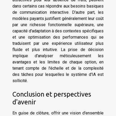
dans certains cas répondre aux besoins basiques
de communication interactive. D'autre part, les
modèles payants justifient généralement leur coût
par une richesse fonctionnelle supérieure, une
capacité d'adaptation à des contextes spécifiques
et une optimisation des performances qui se
traduisent par une expérience utilisateur plus
fluide et plus intuitive. La prise de décision
implique d'analyser méticuleusement les
avantages et les limites de chaque option, en
tenant compte de l'échelle et de la complexité
des tâches pour lesquelles le système d'IA est
sollicité.
Conclusion et perspectives
d'avenir
En guise de clôture, offrir une vision d'ensemble