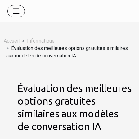
Accueil
Informatique
Évaluation des meilleures options gratuites similaires
aux modèles de conversation IA
Évaluation des meilleures
options gratuites
similaires aux modèles
de conversation IA