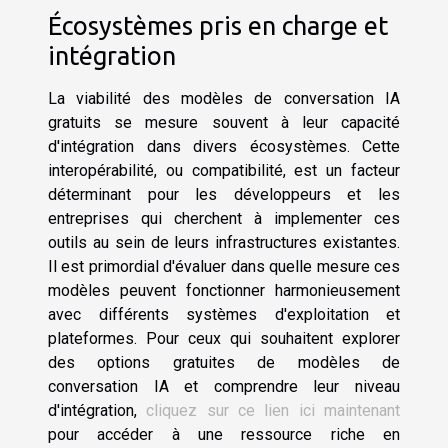
Écosystèmes pris en charge et
intégration
La viabilité des modèles de conversation IA
gratuits se mesure souvent à leur capacité
d'intégration dans divers écosystèmes. Cette
interopérabilité, ou compatibilité, est un facteur
déterminant pour les développeurs et les
entreprises qui cherchent à implementer ces
outils au sein de leurs infrastructures existantes.
Il est primordial d'évaluer dans quelle mesure ces
modèles peuvent fonctionner harmonieusement
avec différents systèmes d'exploitation et
plateformes. Pour ceux qui souhaitent explorer
des options gratuites de modèles de
conversation IA et comprendre leur niveau
d'intégration,
cliquez sur ce lien ici maintenant
pour accéder à une ressource riche en