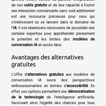
de ces
outils gratuits
et de leur capacité à fournir
une interaction convaincante sans coût additionnel
est une ressource précieuse pour ceux qui
s'intéressent ou se lancent dans le domaine de
l'
IA
. Il est néanmoins nécessaire de posséder une
certaine expertise pour appréhender pleinement
le potentiel et les limites des
modèles de
conversation IA
en accès libre.
Avantages des alternatives
gratuites
L'offre d'
alternatives gratuites
aux modèles de
conversation IA ouvre des perspectives
enthousiasmantes en termes d'
accessibilité
. En
effet, ces options permettent une
démocratisation
de la technologie
de l'intelligence artificielle,
favorisant ainsi l'égalité des chances pour tous