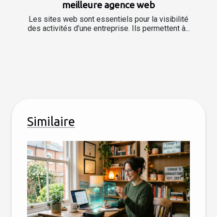
meilleure agence web
Les sites web sont essentiels pour la visibilité
des activités d’une entreprise. Ils permettent à...
Similaire