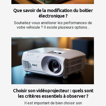
Que savoir de la modification du boitier
électronique ?
Souhaitez-vous améliorer les performances de
votre véhicule ? Il existe plusieurs options...
Choisir son vidéoprojecteur : quels sont
les critères essentiels à observer ?
Il est important de bien choisir son