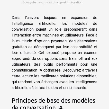
Écosystèmes pris en charge et intégration
Dans l'univers toujours en expansion de
l'intelligence artificielle, les modèles de
conversation jouent un rôle prépondérant dans
l'interaction entre machines et utilisateurs. Face à
la multitude d'options payantes, des alternatives
gratuites se démarquent par leur accessibilité et
leur efficacité. Cet exposé propose un examen
approfondi de ces options sans frais, offrant aux
utilisateurs des outils performants pour une
communication IA optimisée. Découvrez à travers
cette lecture les meilleures solutions disponibles,
qui rendront vos échanges avec les intelligences
artificielles à la fois fluides et enrichissants.
Principes de base des modèles
de conversation IA