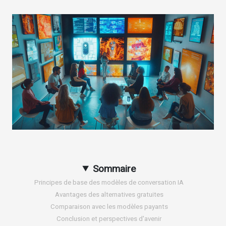
Sommaire
Principes de base des modèles de conversation IA
Avantages des alternatives gratuites
Comparaison avec les modèles payants
Conclusion et perspectives d'avenir