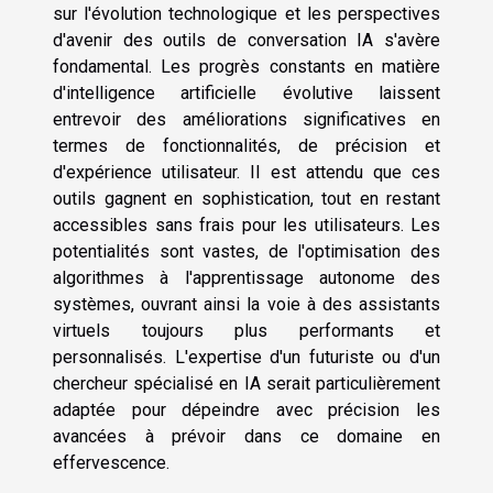
sur l'évolution technologique et les perspectives
d'avenir des outils de conversation IA s'avère
fondamental. Les progrès constants en matière
d'intelligence artificielle évolutive laissent
entrevoir des améliorations significatives en
termes de fonctionnalités, de précision et
d'expérience utilisateur. Il est attendu que ces
outils gagnent en sophistication, tout en restant
accessibles sans frais pour les utilisateurs. Les
potentialités sont vastes, de l'optimisation des
algorithmes à l'apprentissage autonome des
systèmes, ouvrant ainsi la voie à des assistants
virtuels toujours plus performants et
personnalisés. L'expertise d'un futuriste ou d'un
chercheur spécialisé en IA serait particulièrement
adaptée pour dépeindre avec précision les
avancées à prévoir dans ce domaine en
effervescence.