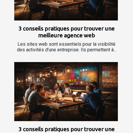
3 conseils pratiques pour trouver une
meilleure agence web
Les sites web sont essentiels pour la visibilité
des activités d’une entreprise. Ils permettent à...
3 conseils pratiques pour trouver une