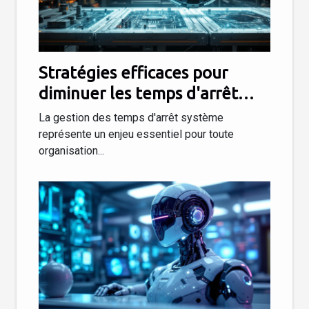
Stratégies efficaces pour
diminuer les temps d'arrêt
système
La gestion des temps d'arrêt système
représente un enjeu essentiel pour toute
organisation...