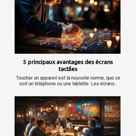
5 principaux avantages des écrans
tactiles
Toucher un appareil est la nouvelle norme, que ce
soit un téléphone ou une tablette. Les écrans...